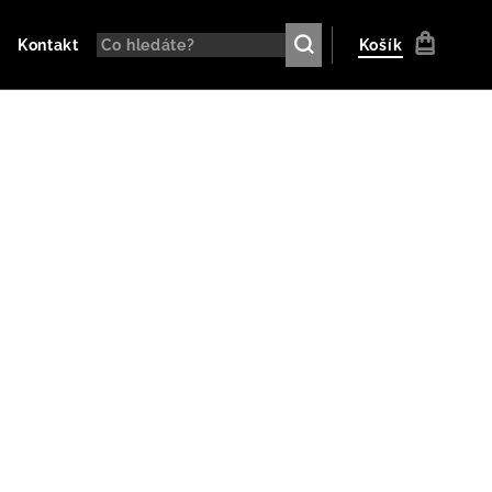
Kontakt
Košík