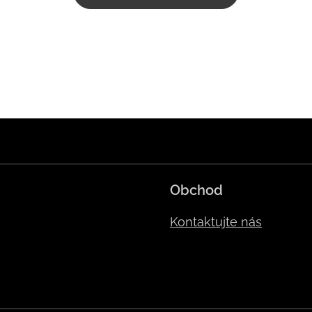
Obchod
Kontaktujte nás