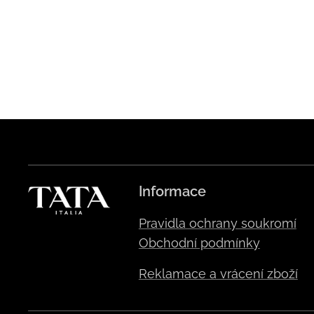
Informace
Pravidla ochrany soukromí
Obchodní podmínky
Reklamace a vrácení zboží