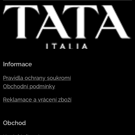
Informace
Pravidla ochrany soukromí
Obchodní podmínky
Reklamace a vrácení zboží
Obchod