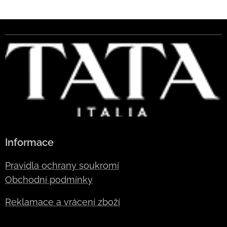
Informace
Pravidla ochrany soukromí
Obchodní podmínky
Reklamace a vrácení zboží