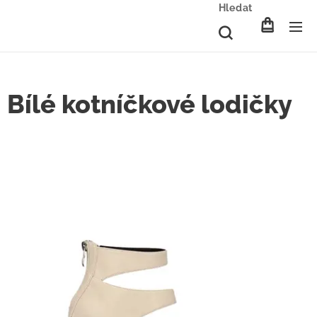
Hledat
Bílé kotníčkové lodičky