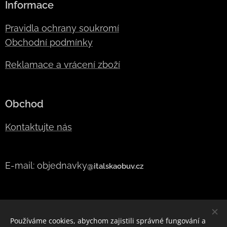
Informace
Pravidla ochrany soukromí
Obchodní podmínky
Reklamace a vrácení zboží
Obchod
Kontaktujte nás
E-mail: objednavky
@italskaobuv.cz
Používáme cookies, abychom zajistili správné fungování a