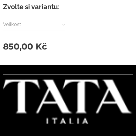
Zvolte si variantu:
Velikost
850,00
Kč