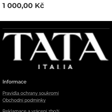
1 000,00
Kč
Informace
Pravidla ochrany soukromí
Obchodní podmínky
Reklamace a vrácení zboží