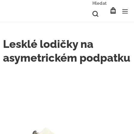
Hledat
Lesklé lodičky na
asymetrickém podpatku