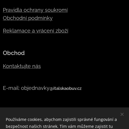
Pravidla ochrany soukromí
Obchodní podmínky
Reklamace a vrácení zboží
Obchod
Kontaktujte nás
E-mail: objednavky
@italskaobuv.cz
Používáme cookies, abychom zajistili správné fungování a
bezpečnost našich stránek. Tím vám můžeme zajistit tu