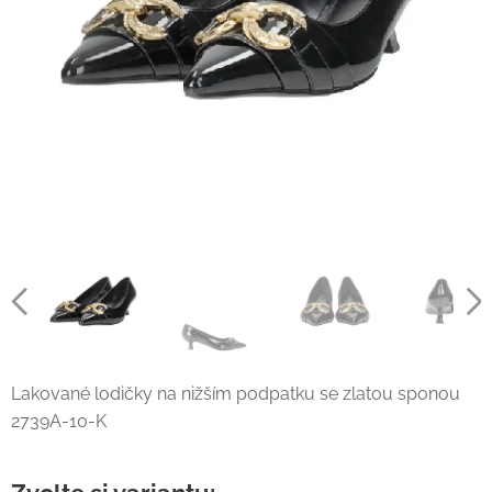
Lakované lodičky na nižším podpatku se zlatou sponou
2739A-10-K