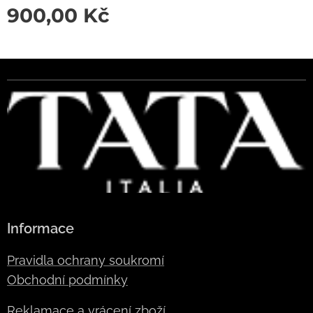
900,00
Kč
Informace
Pravidla ochrany soukromí
Obchodní podmínky
Reklamace a vrácení zboží