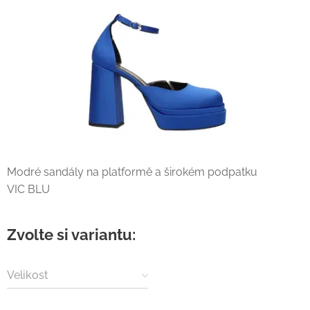
Modré sandály na platformě a širokém podpatku
VIC BLU
Zvolte si variantu:
Velikost