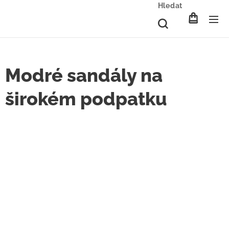
Hledat
Modré sandály na
širokém podpatku