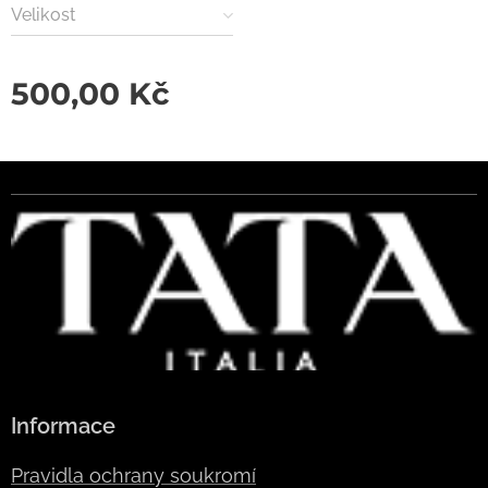
Velikost
500,00
Kč
Informace
Pravidla ochrany soukromí