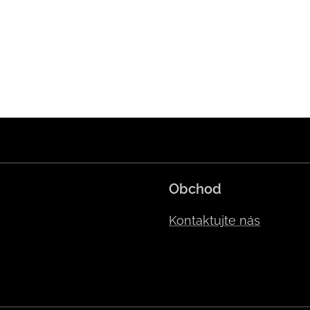
Obchod
Kontaktujte nás