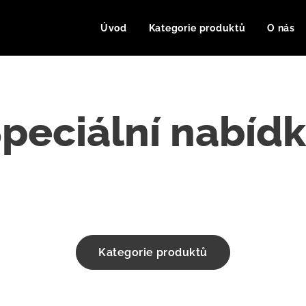
Úvod
Kategorie produktů
O nás
peciální nabíd
Kategorie produktů